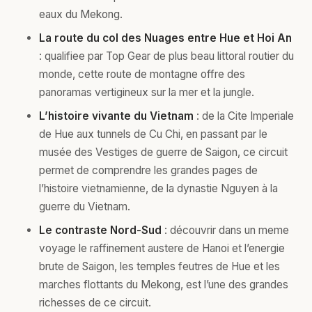
eaux du Mekong.
La route du col des Nuages entre Hue et Hoi An
: qualifiee par Top Gear de plus beau littoral routier du
monde, cette route de montagne offre des
panoramas vertigineux sur la mer et la jungle.
L’histoire vivante du Vietnam
: de la Cite Imperiale
de Hue aux tunnels de Cu Chi, en passant par le
musée des Vestiges de guerre de Saigon, ce circuit
permet de comprendre les grandes pages de
l’histoire vietnamienne, de la dynastie Nguyen à la
guerre du Vietnam.
Le contraste Nord-Sud
: découvrir dans un meme
voyage le raffinement austere de Hanoi et l’energie
brute de Saigon, les temples feutres de Hue et les
marches flottants du Mekong, est l’une des grandes
richesses de ce circuit.