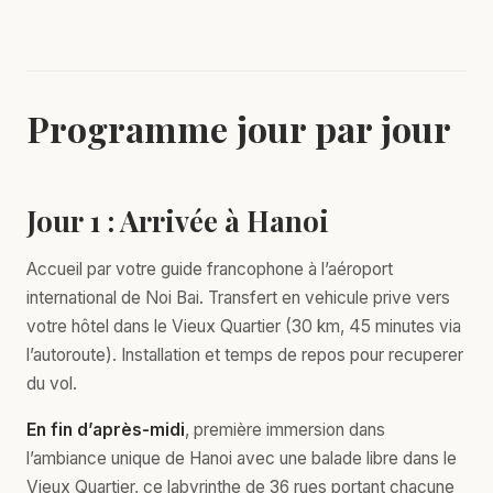
Programme jour par jour
Jour 1 : Arrivée à Hanoi
Accueil par votre guide francophone à l’aéroport
international de Noi Bai. Transfert en vehicule prive vers
votre hôtel dans le Vieux Quartier (30 km, 45 minutes via
l’autoroute). Installation et temps de repos pour recuperer
du vol.
En fin d’après-midi
, première immersion dans
l’ambiance unique de Hanoi avec une balade libre dans le
Vieux Quartier, ce labyrinthe de 36 rues portant chacune