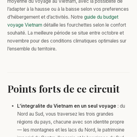
moyenne du voyage au Vietnam, avec la possibilité de
l’adapter à la hausse ou à la baisse selon vos preferences
d’hébergement et d’activités. Notre
guide du budget
voyage Vietnam
détaille les fourchettes selon le confort
souhaité. La meilleure période se situe entre octobre et
novembre pour des conditions climatiques optimales sur
l’ensemble du territoire.
Points forts de ce circuit
L’integralite du Vietnam en un seul voyage
: du
Nord au Sud, vous traversez les trois grandes
régions du pays, chacune avec son identite propre
— les montagnes et les lacs du Nord, le patrimoine