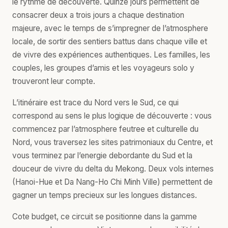
le rythme de découverte. Quinze jours permettent de
consacrer deux a trois jours a chaque destination
majeure, avec le temps de s’impregner de l’atmosphere
locale, de sortir des sentiers battus dans chaque ville et
de vivre des expériences authentiques. Les familles, les
couples, les groupes d’amis et les voyageurs solo y
trouveront leur compte.
L’itinéraire est trace du Nord vers le Sud, ce qui
correspond au sens le plus logique de découverte : vous
commencez par l’atmosphere feutree et culturelle du
Nord, vous traversez les sites patrimoniaux du Centre, et
vous terminez par l’energie debordante du Sud et la
douceur de vivre du delta du Mekong. Deux vols internes
(Hanoi-Hue et Da Nang-Ho Chi Minh Ville) permettent de
gagner un temps precieux sur les longues distances.
Cote budget, ce circuit se positionne dans la gamme