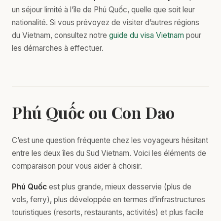
un séjour limité à l’île de Phú Quốc, quelle que soit leur
nationalité. Si vous prévoyez de visiter d’autres régions
du Vietnam, consultez notre
guide du visa Vietnam
pour
les démarches à effectuer.
Phú Quốc ou Con Dao
C’est une question fréquente chez les voyageurs hésitant
entre les deux îles du Sud Vietnam. Voici les éléments de
comparaison pour vous aider à choisir.
Phú Quốc
est plus grande, mieux desservie (plus de
vols, ferry), plus développée en termes d’infrastructures
touristiques (resorts, restaurants, activités) et plus facile