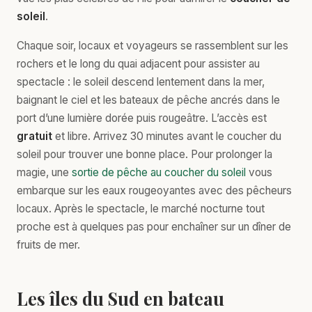
soleil
.
Chaque soir, locaux et voyageurs se rassemblent sur les
rochers et le long du quai adjacent pour assister au
spectacle : le soleil descend lentement dans la mer,
baignant le ciel et les bateaux de pêche ancrés dans le
port d’une lumière dorée puis rougeâtre. L’accès est
gratuit
et libre. Arrivez 30 minutes avant le coucher du
soleil pour trouver une bonne place. Pour prolonger la
magie, une
sortie de pêche au coucher du soleil
vous
embarque sur les eaux rougeoyantes avec des pêcheurs
locaux. Après le spectacle, le marché nocturne tout
proche est à quelques pas pour enchaîner sur un dîner de
fruits de mer.
Les îles du Sud en bateau