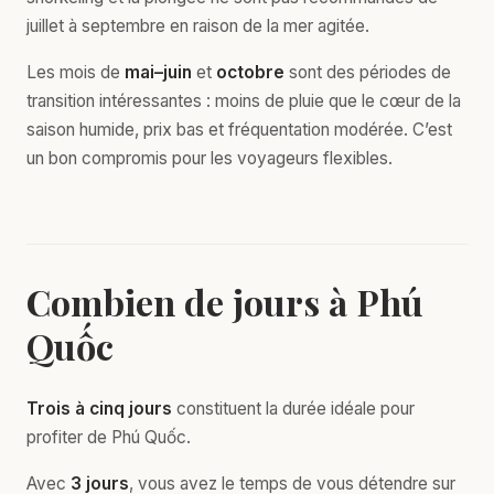
juillet à septembre en raison de la mer agitée.
Les mois de
mai–juin
et
octobre
sont des périodes de
transition intéressantes : moins de pluie que le cœur de la
saison humide, prix bas et fréquentation modérée. C’est
un bon compromis pour les voyageurs flexibles.
Combien de jours à Phú
Quốc
Trois à cinq jours
constituent la durée idéale pour
profiter de Phú Quốc.
Avec
3 jours
, vous avez le temps de vous détendre sur