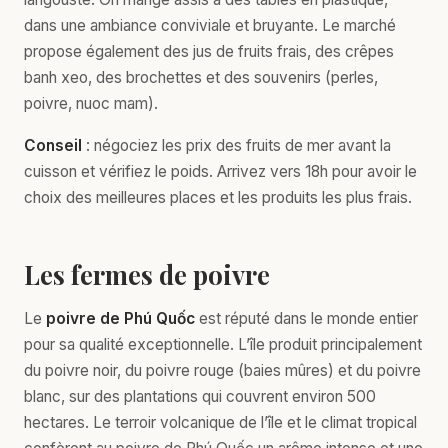
dans une ambiance conviviale et bruyante. Le marché
propose également des jus de fruits frais, des crêpes
banh xeo, des brochettes et des souvenirs (perles,
poivre, nuoc mam).
Conseil
: négociez les prix des fruits de mer avant la
cuisson et vérifiez le poids. Arrivez vers 18h pour avoir le
choix des meilleures places et les produits les plus frais.
Les fermes de poivre
Le
poivre de Phú Quốc
est réputé dans le monde entier
pour sa qualité exceptionnelle. L’île produit principalement
du poivre noir, du poivre rouge (baies mûres) et du poivre
blanc, sur des plantations qui couvrent environ 500
hectares. Le terroir volcanique de l’île et le climat tropical