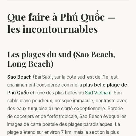
Que faire à Phú Quốc —
les incontournables
Les plages du sud (Sao Beach,
Long Beach)
Sao Beach
(Bai Sao), sur la côte sud-est de l’île, est
unanimement considérée comme la
plus belle plage de
Phú Quốc
et l’une des plus belles du
Sud Vietnam
. Son
sable blanc poudreux, presque immaculé, contraste avec
des eaux turquoise d’une clarté exceptionnelle. Bordée
de cocotiers et de forêt tropicale, Sao Beach évoque les
images de carte postale des plages paradisiaques. La
plage s’étend sur environ 7 km, mais la section la plus