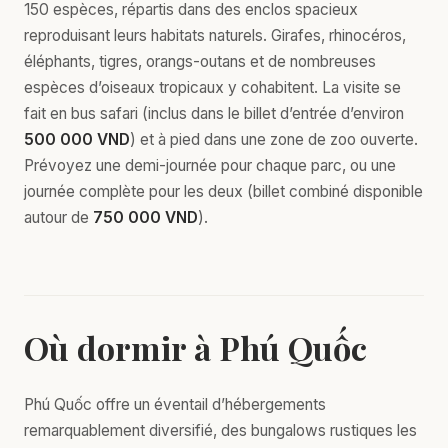
150 espèces, répartis dans des enclos spacieux
reproduisant leurs habitats naturels. Girafes, rhinocéros,
éléphants, tigres, orangs-outans et de nombreuses
espèces d’oiseaux tropicaux y cohabitent. La visite se
fait en bus safari (inclus dans le billet d’entrée d’environ
500 000 VND
) et à pied dans une zone de zoo ouverte.
Prévoyez une demi-journée pour chaque parc, ou une
journée complète pour les deux (billet combiné disponible
autour de
750 000 VND
).
Où dormir à Phú Quốc
Phú Quốc offre un éventail d’hébergements
remarquablement diversifié, des bungalows rustiques les