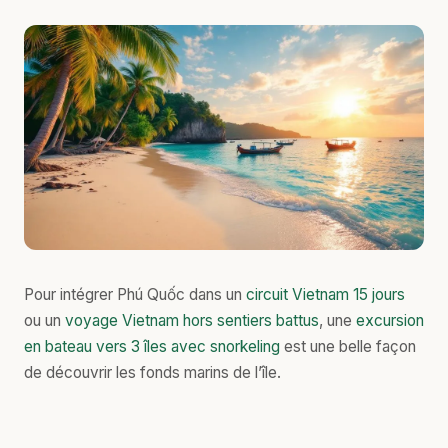
Pour intégrer Phú Quốc dans un
circuit Vietnam 15 jours
ou un
voyage Vietnam hors sentiers battus
, une
excursion
en bateau vers 3 îles avec snorkeling
est une belle façon
de découvrir les fonds marins de l’île.