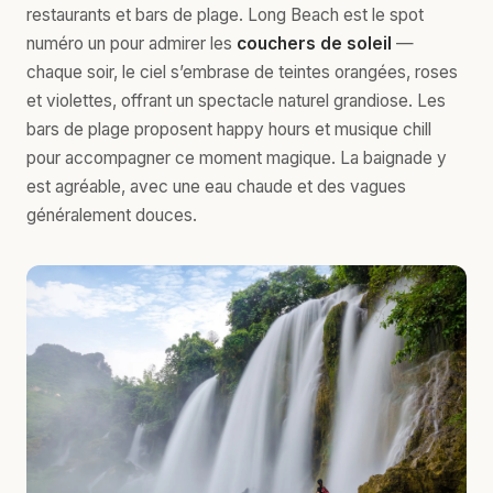
restaurants et bars de plage. Long Beach est le spot
numéro un pour admirer les
couchers de soleil
—
chaque soir, le ciel s’embrase de teintes orangées, roses
et violettes, offrant un spectacle naturel grandiose. Les
bars de plage proposent happy hours et musique chill
pour accompagner ce moment magique. La baignade y
est agréable, avec une eau chaude et des vagues
généralement douces.