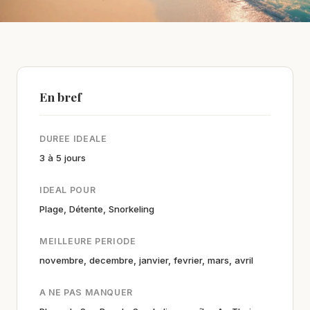
En bref
DUREE IDEALE
3 à 5 jours
IDEAL POUR
Plage, Détente, Snorkeling
MEILLEURE PERIODE
novembre, decembre, janvier, fevrier, mars, avril
A NE PAS MANQUER