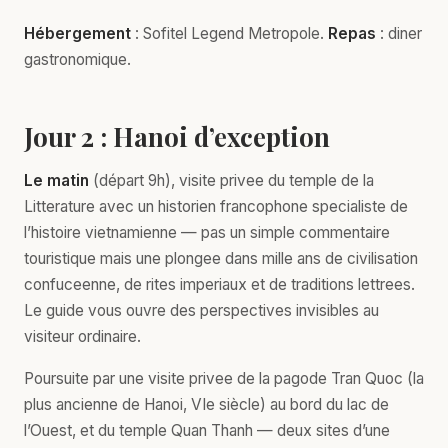
Hébergement
: Sofitel Legend Metropole.
Repas
: diner
gastronomique.
Jour 2 : Hanoi d’exception
Le matin
(départ 9h), visite privee du temple de la
Litterature avec un historien francophone specialiste de
l’histoire vietnamienne — pas un simple commentaire
touristique mais une plongee dans mille ans de civilisation
confuceenne, de rites imperiaux et de traditions lettrees.
Le guide vous ouvre des perspectives invisibles au
visiteur ordinaire.
Poursuite par une visite privee de la pagode Tran Quoc (la
plus ancienne de Hanoi, VIe siècle) au bord du lac de
l’Ouest, et du temple Quan Thanh — deux sites d’une