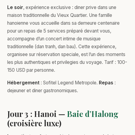
Le soir
, expérience exclusive : diner prive dans une
maison traditionnelle du Vieux Quartier. Une famille
hanoienne vous accueille dans sa demeure centenaire
pour un repas de 5 services préparé devant vous,
accompagne d’un concert intime de musique
traditionnelle (dan tranh, dan bau). Cette expérience,
organisee sur réservation speciale, est l’un des moments
les plus authentiques et privilegies du voyage. Tarif : 100-
150 USD par personne.
Hébergement
: Sofitel Legend Metropole.
Repas
:
dejeuner et diner gastronomiques.
Jour 3 : Hanoi —
Baie d’Halong
(croisière luxe)