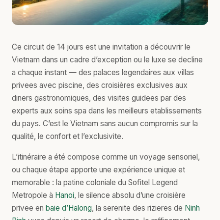
Ce circuit de 14 jours est une invitation a découvrir le
Vietnam dans un cadre d’exception ou le luxe se decline
a chaque instant — des palaces legendaires aux villas
privees avec piscine, des croisières exclusives aux
diners gastronomiques, des visites guidees par des
experts aux soins spa dans les meilleurs etablissements
du pays. C’est le Vietnam sans aucun compromis sur la
qualité, le confort et l’exclusivite.
L’itinéraire a été compose comme un voyage sensoriel,
ou chaque étape apporte une expérience unique et
memorable : la patine coloniale du Sofitel Legend
Metropole à
Hanoi
, le silence absolu d’une croisière
privee en
baie d’Halong
, la serenite des rizieres de
Ninh