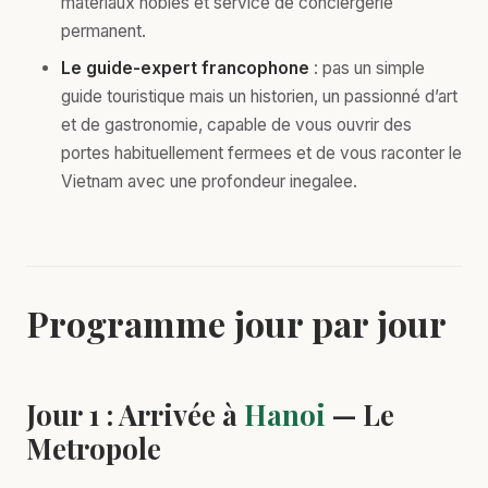
materiaux nobles et service de conciergerie
permanent.
Le guide-expert francophone
: pas un simple
guide touristique mais un historien, un passionné d’art
et de gastronomie, capable de vous ouvrir des
portes habituellement fermees et de vous raconter le
Vietnam avec une profondeur inegalee.
Programme jour par jour
Jour 1 : Arrivée à
Hanoi
— Le
Metropole