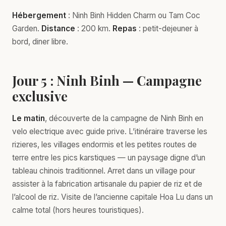
Hébergement
: Ninh Binh Hidden Charm ou Tam Coc
Garden.
Distance
: 200 km.
Repas
: petit-dejeuner à
bord, diner libre.
Jour 5 : Ninh Binh — Campagne
exclusive
Le matin
, découverte de la campagne de Ninh Binh en
velo electrique avec guide prive. L’itinéraire traverse les
rizieres, les villages endormis et les petites routes de
terre entre les pics karstiques — un paysage digne d’un
tableau chinois traditionnel. Arret dans un village pour
assister à la fabrication artisanale du papier de riz et de
l’alcool de riz. Visite de l’ancienne capitale Hoa Lu dans un
calme total (hors heures touristiques).