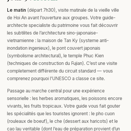
Le matin
(départ 7h30), visite matinale de la vieille ville
de Hoi An avant l’ouverture aux groupes. Votre guide-
architecte specialiste du patrimoine vous fait découvrir
les subtilites de l’architecture sino-japonaise-
vietnamienne : la maison de Tan Ky (systeme anti-
inondation ingenieux), le pont couvert japonais
(symbolisme architectural), le temple Phuc Kien
(techniques de construction du Fujian). C’est une visite
completement différente du circuit standard — vous
comprenez pourquoi l’UNESCO a classe ce site.
Passage au marche central pour une expérience
sensorielle : les herbes aromatiques, les poissons encore
vivants, les fruits tropicaux. Votre guide vous fait gouter
les spécialités que les touristes ignorent : le pho cuon
(rouleaux de boeuf), le che (dessert aux haricots) et le
cao lau veritable (dont l’eau de préparation provient d’un