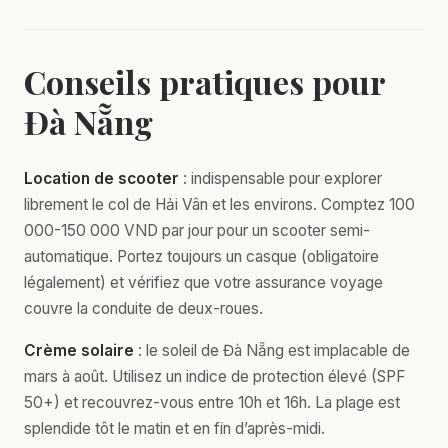
Conseils pratiques pour
Đà Nẵng
Location de scooter
: indispensable pour explorer
librement le col de Hải Vân et les environs. Comptez 100
000-150 000 VND par jour pour un scooter semi-
automatique. Portez toujours un casque (obligatoire
légalement) et vérifiez que votre assurance voyage
couvre la conduite de deux-roues.
Crème solaire
: le soleil de Đà Nẵng est implacable de
mars à août. Utilisez un indice de protection élevé (SPF
50+) et recouvrez-vous entre 10h et 16h. La plage est
splendide tôt le matin et en fin d’après-midi.