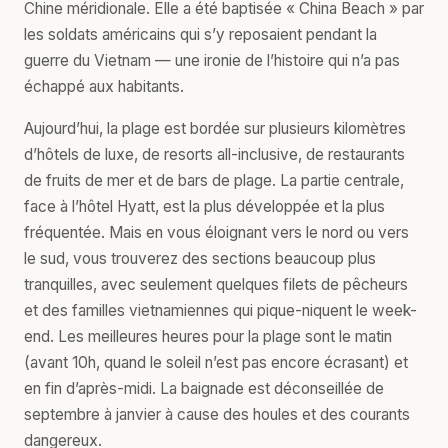
Chine méridionale. Elle a été baptisée « China Beach » par
les soldats américains qui s’y reposaient pendant la
guerre du Vietnam — une ironie de l’histoire qui n’a pas
échappé aux habitants.
Aujourd’hui, la plage est bordée sur plusieurs kilomètres
d’hôtels de luxe, de resorts all-inclusive, de restaurants
de fruits de mer et de bars de plage. La partie centrale,
face à l’hôtel Hyatt, est la plus développée et la plus
fréquentée. Mais en vous éloignant vers le nord ou vers
le sud, vous trouverez des sections beaucoup plus
tranquilles, avec seulement quelques filets de pêcheurs
et des familles vietnamiennes qui pique-niquent le week-
end. Les meilleures heures pour la plage sont le matin
(avant 10h, quand le soleil n’est pas encore écrasant) et
en fin d’après-midi. La baignade est déconseillée de
septembre à janvier à cause des houles et des courants
dangereux.