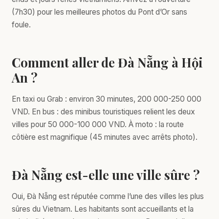
(7h30) pour les meilleures photos du Pont d’Or sans
foule.
Comment aller de Đà Nẵng à Hội
An ?
En taxi ou Grab : environ 30 minutes, 200 000-250 000
VND. En bus : des minibus touristiques relient les deux
villes pour 50 000-100 000 VND. À moto : la route
côtière est magnifique (45 minutes avec arrêts photo).
Đà Nẵng est-elle une ville sûre ?
Oui, Đà Nẵng est réputée comme l’une des villes les plus
sûres du Vietnam. Les habitants sont accueillants et la