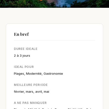
En bref
DUREE IDEALE
2 à 3 jours
IDEAL POUR
Plages, Modernité, Gastronomie
MEILLEURE PERIODE
février, mars, avril, mai
A NE PAS MANQUER