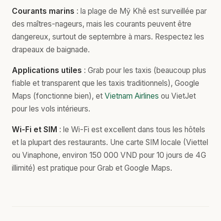
Courants marins
: la plage de Mỹ Khê est surveillée par
des maîtres-nageurs, mais les courants peuvent être
dangereux, surtout de septembre à mars. Respectez les
drapeaux de baignade.
Applications utiles
: Grab pour les taxis (beaucoup plus
fiable et transparent que les taxis traditionnels), Google
Maps (fonctionne bien), et
Vietnam Airlines
ou VietJet
pour les vols intérieurs.
Wi-Fi et SIM
: le Wi-Fi est excellent dans tous les hôtels
et la plupart des restaurants. Une carte SIM locale (Viettel
ou Vinaphone, environ 150 000 VND pour 10 jours de 4G
illimité) est pratique pour Grab et Google Maps.