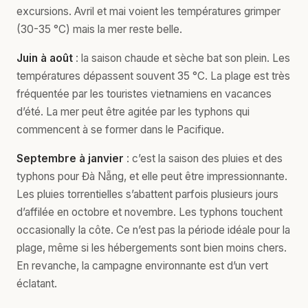
excursions. Avril et mai voient les températures grimper
(30-35 °C) mais la mer reste belle.
Juin à août
: la saison chaude et sèche bat son plein. Les
températures dépassent souvent 35 °C. La plage est très
fréquentée par les touristes vietnamiens en vacances
d’été. La mer peut être agitée par les typhons qui
commencent à se former dans le Pacifique.
Septembre à janvier
: c’est la saison des pluies et des
typhons pour Đà Nẵng, et elle peut être impressionnante.
Les pluies torrentielles s’abattent parfois plusieurs jours
d’affilée en octobre et novembre. Les typhons touchent
occasionally la côte. Ce n’est pas la période idéale pour la
plage, même si les hébergements sont bien moins chers.
En revanche, la campagne environnante est d’un vert
éclatant.