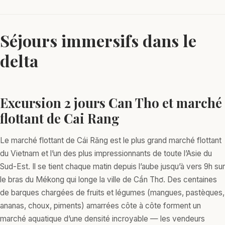
Séjours immersifs dans le
delta
Excursion 2 jours Can Tho et marché
flottant de Cai Rang
Le marché flottant de Cái Răng est le plus grand marché flottant
du Vietnam et l’un des plus impressionnants de toute l’Asie du
Sud-Est. Il se tient chaque matin depuis l’aube jusqu’à vers 9h sur
le bras du Mékong qui longe la ville de Cần Thơ. Des centaines
de barques chargées de fruits et légumes (mangues, pastèques,
ananas, choux, piments) amarrées côte à côte forment un
marché aquatique d’une densité incroyable — les vendeurs