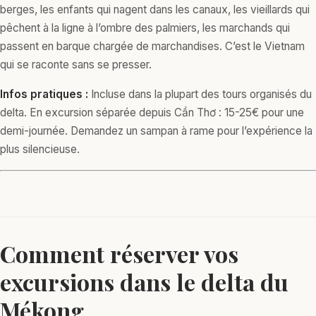
berges, les enfants qui nagent dans les canaux, les vieillards qui
pêchent à la ligne à l’ombre des palmiers, les marchands qui
passent en barque chargée de marchandises. C’est le Vietnam
qui se raconte sans se presser.
Infos pratiques :
Incluse dans la plupart des tours organisés du
delta. En excursion séparée depuis Cần Thơ : 15-25€ pour une
demi-journée. Demandez un sampan à rame pour l’expérience la
plus silencieuse.
Comment réserver vos
excursions dans le delta du
Mékong