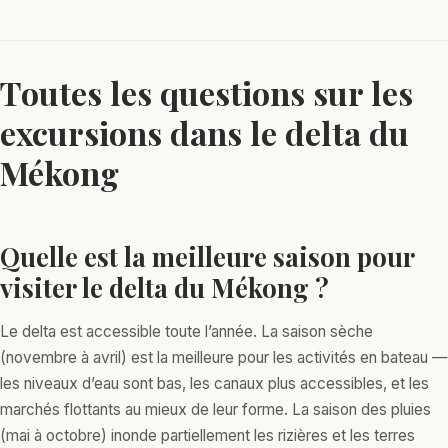
Toutes les questions sur les
excursions dans le delta du
Mékong
Quelle est la meilleure saison pour
visiter le delta du Mékong ?
Le delta est accessible toute l’année. La saison sèche
(novembre à avril) est la meilleure pour les activités en bateau —
les niveaux d’eau sont bas, les canaux plus accessibles, et les
marchés flottants au mieux de leur forme. La saison des pluies
(mai à octobre) inonde partiellement les rizières et les terres