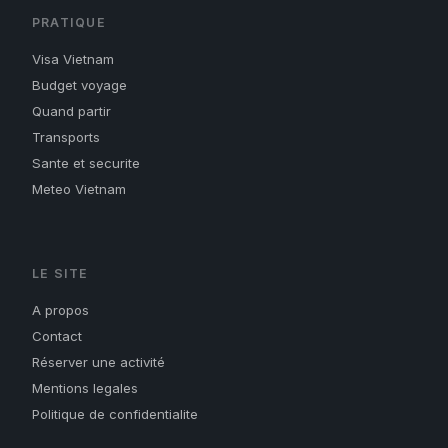
PRATIQUE
Visa Vietnam
Budget voyage
Quand partir
Transports
Sante et securite
Meteo Vietnam
LE SITE
A propos
Contact
Réserver une activité
Mentions legales
Politique de confidentialite