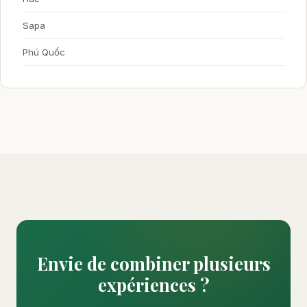
Sapa
Phú Quốc
Envie de combiner plusieurs
expériences ?