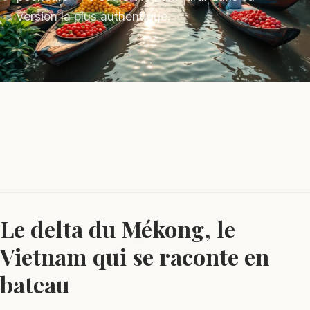
version la plus authentique.
Le delta du Mékong, le
Vietnam qui se raconte en
bateau