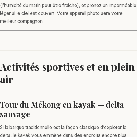
(l’humidité du matin peut être fraîche), et prenez un imperméable
léger si le ciel est couvert. Votre appareil photo sera votre
meilleur compagnon.
Activités sportives et en plein
air
Tour du Mékong en kayak — delta
sauvage
Si la barque traditionnelle est la façon classique d’explorer le
delta, le kayak vous emmène dans des endroits encore plus