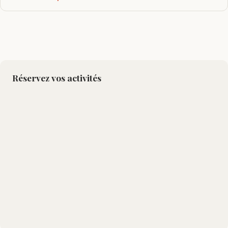
Réservez vos activités