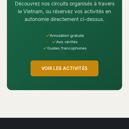
Découvrez nos circuits organisés à travers
le Vietnam, ou réservez vos activités en
autonomie directement ci-dessus.
Annulation gratuite
Avis vérifiés
Guides francophones
VOIR LES ACTIVITÉS