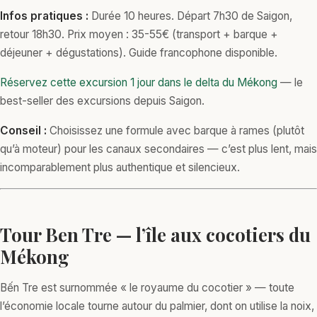
Infos pratiques :
Durée 10 heures. Départ 7h30 de Saigon,
retour 18h30. Prix moyen : 35-55€ (transport + barque +
déjeuner + dégustations). Guide francophone disponible.
Réservez cette excursion 1 jour dans le delta du Mékong
— le
best-seller des excursions depuis Saigon.
Conseil :
Choisissez une formule avec barque à rames (plutôt
qu’à moteur) pour les canaux secondaires — c’est plus lent, mais
incomparablement plus authentique et silencieux.
Tour Ben Tre — l’île aux cocotiers du
Mékong
Bến Tre est surnommée « le royaume du cocotier » — toute
l’économie locale tourne autour du palmier, dont on utilise la noix,