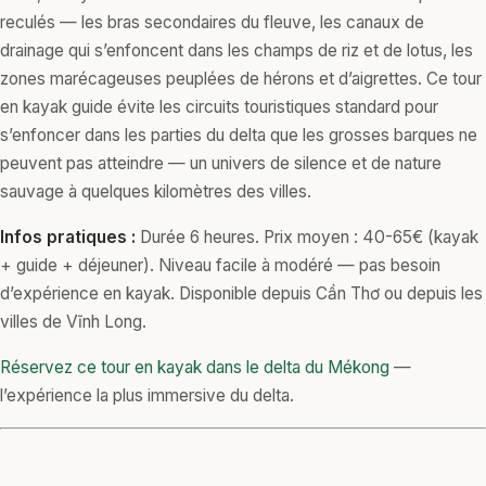
reculés — les bras secondaires du fleuve, les canaux de
drainage qui s’enfoncent dans les champs de riz et de lotus, les
zones marécageuses peuplées de hérons et d’aigrettes. Ce tour
en kayak guide évite les circuits touristiques standard pour
s’enfoncer dans les parties du delta que les grosses barques ne
peuvent pas atteindre — un univers de silence et de nature
sauvage à quelques kilomètres des villes.
Infos pratiques :
Durée 6 heures. Prix moyen : 40-65€ (kayak
+ guide + déjeuner). Niveau facile à modéré — pas besoin
d’expérience en kayak. Disponible depuis Cần Thơ ou depuis les
villes de Vĩnh Long.
Réservez ce tour en kayak dans le delta du Mékong
—
l’expérience la plus immersive du delta.