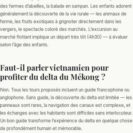
des fermes d’abeilles, la balade en sampan. Les enfants adorent
généralement la découverte de la vie rurale — les animaux de
ferme, les fruits exotiques à grignoter directement dans les
vergers, le spectacle coloré des marchés. L’excursion au
marché flottant implique un départ très tôt (4h30) — à évaluer
selon l’âge des enfants.
Faut-il parler vietnamien pour
profiter du delta du Mékong ?
Non. Tous les tours proposés incluent un guide francophone ou
anglophone. Sans guide, la découverte du delta est limitée — les
panneaux sont rares, la navigation des canaux est complexe, et
les échanges avec les habitants sont difficiles sans interlocuteur.
Un bon guide transforme l’expérience du delta en quelque chose
de profondément humain et mémorable.