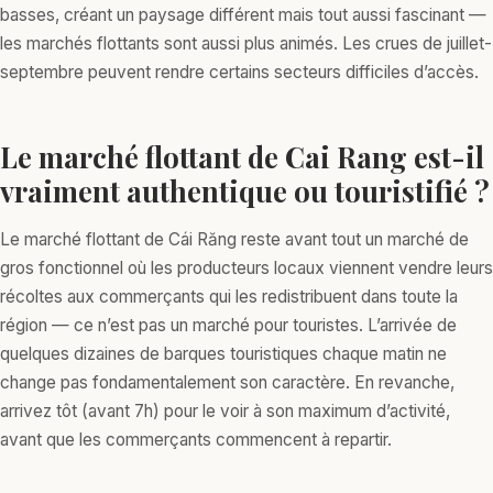
basses, créant un paysage différent mais tout aussi fascinant —
les marchés flottants sont aussi plus animés. Les crues de juillet-
septembre peuvent rendre certains secteurs difficiles d’accès.
Le marché flottant de Cai Rang est-il
vraiment authentique ou touristifié ?
Le marché flottant de Cái Răng reste avant tout un marché de
gros fonctionnel où les producteurs locaux viennent vendre leurs
récoltes aux commerçants qui les redistribuent dans toute la
région — ce n’est pas un marché pour touristes. L’arrivée de
quelques dizaines de barques touristiques chaque matin ne
change pas fondamentalement son caractère. En revanche,
arrivez tôt (avant 7h) pour le voir à son maximum d’activité,
avant que les commerçants commencent à repartir.