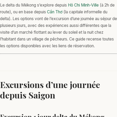
Le delta du Mékong s’explore depuis
Hô Chi Minh-Ville
(à 2h de
route), ou en base depuis
Cần Thơ
(la capitale informelle du
delta). Les options vont de l’excursion d’une journée au séjour de
plusieurs jours, avec des expériences aussi différentes que la
visite d’un marché flottant au lever du soleil et la nuit chez
l’habitant dans un village de pêcheurs. Ce guide recense toutes
les options disponibles avec les liens de réservation.
Excursions d’une journée
depuis Saigon
Excursion 1 jour delta du Mékong —