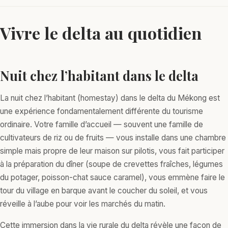
Vivre le delta au quotidien
Nuit chez l’habitant dans le delta
La nuit chez l’habitant (homestay) dans le delta du Mékong est
une expérience fondamentalement différente du tourisme
ordinaire. Votre famille d’accueil — souvent une famille de
cultivateurs de riz ou de fruits — vous installe dans une chambre
simple mais propre de leur maison sur pilotis, vous fait participer
à la préparation du dîner (soupe de crevettes fraîches, légumes
du potager, poisson-chat sauce caramel), vous emmène faire le
tour du village en barque avant le coucher du soleil, et vous
réveille à l’aube pour voir les marchés du matin.
Cette immersion dans la vie rurale du delta révèle une façon de