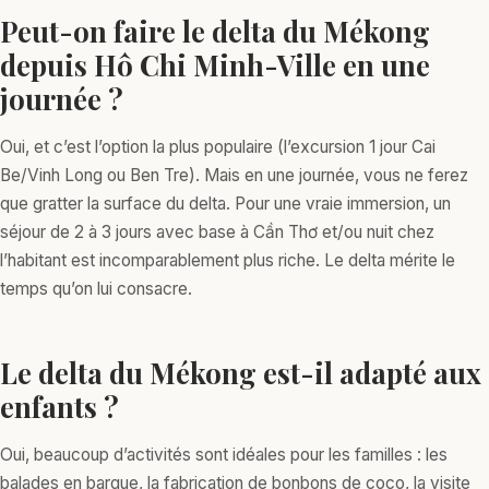
Peut-on faire le delta du Mékong
depuis Hô Chi Minh-Ville en une
journée ?
Oui, et c’est l’option la plus populaire (l’excursion 1 jour Cai
Be/Vinh Long ou Ben Tre). Mais en une journée, vous ne ferez
que gratter la surface du delta. Pour une vraie immersion, un
séjour de 2 à 3 jours avec base à Cần Thơ et/ou nuit chez
l’habitant est incomparablement plus riche. Le delta mérite le
temps qu’on lui consacre.
Le delta du Mékong est-il adapté aux
enfants ?
Oui, beaucoup d’activités sont idéales pour les familles : les
balades en barque, la fabrication de bonbons de coco, la visite