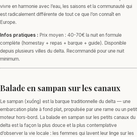
vivre en harmonie avec l’eau, les saisons et la communauté qui
est radicalement différente de tout ce que l’on connaît en
Europe.
Infos pratiques :
Prix moyen : 40-70€ la nuit en formule
complète (homestay + repas + barque + guide). Disponible
depuis plusieurs villes du delta. Recommandé pour une nuit
minimum.
Balade en sampan sur les canaux
Le sampan (xuồng) est la barque traditionnelle du delta — une
embarcation plate à fond plat, propulsée par une rame ou un petit
moteur hors-bord. La balade en sampan sur les petits canaux du
delta est la façon la plus douce et la plus contemplative
d’observer la vie locale : les femmes qui lavent leur linge sur les