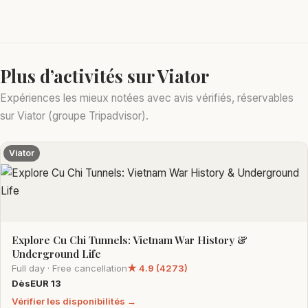
Plus d’activités sur Viator
Expériences les mieux notées avec avis vérifiés, réservables
sur Viator (groupe Tripadvisor).
Viator
Explore Cu Chi Tunnels: Vietnam War History &
Underground Life
Full day · Free cancellation
★ 4.9 (4273)
DèsEUR 13
Vérifier les disponibilités →