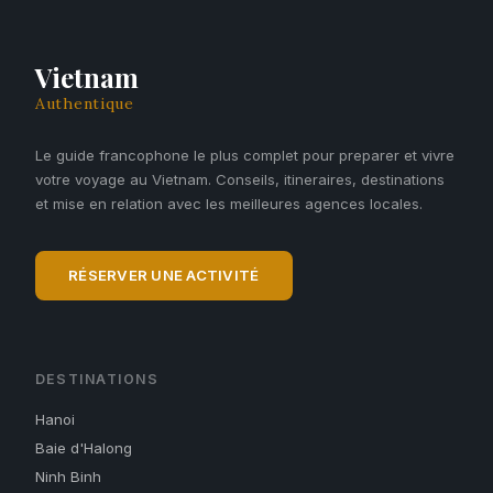
Vietnam
Authentique
Le guide francophone le plus complet pour preparer et vivre
votre voyage au Vietnam. Conseils, itineraires, destinations
et mise en relation avec les meilleures agences locales.
RÉSERVER UNE ACTIVITÉ
DESTINATIONS
Hanoi
Baie d'Halong
Ninh Binh