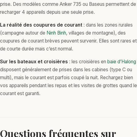
prise. Des modèles comme Anker 735 ou Baseus permettent de
recharger 4 appareils depuis une seule prise.
La réalité des coupures de courant
: dans les zones rurales
(campagne autour de
Ninh Binh
, villages de montagne), des
coupures de courant brèves peuvent survenir. Elles sont rares et
de courte durée mais c’est normal.
Sur les bateaux et croisières
: les croisières en
baie d’Halong
disposent généralement de prises dans les cabines (type C ou
multi), mais le courant est parfois coupé la nuit. Rechargez bien
vos appareils pendant les repas et les visites de grottes quand le
courant est garanti.
Questions fréquentes sur