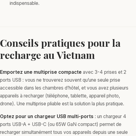
indispensable.
Conseils pratiques pour la
recharge au Vietnam
Emportez une multiprise compacte
avec 3-4 prises et 2
ports USB : vous ne trouverez souvent qu’une seule prise
accessible dans les chambres d’hôtel, et vous avez plusieurs
appareils à recharger (téléphone, tablette, appareil photo,
drone). Une multiprise pliable est la solution la plus pratique.
Optez pour un chargeur USB multi-ports
: un chargeur 4
ports USB-A + USB-C (ou 65W GaN compact) permet de
recharger simultanément tous vos appareils depuis une seule