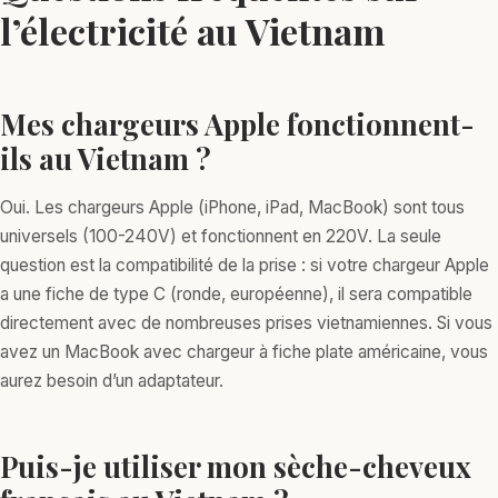
l’électricité au Vietnam
Mes chargeurs Apple fonctionnent-
ils au Vietnam ?
Oui. Les chargeurs Apple (iPhone, iPad, MacBook) sont tous
universels (100-240V) et fonctionnent en 220V. La seule
question est la compatibilité de la prise : si votre chargeur Apple
a une fiche de type C (ronde, européenne), il sera compatible
directement avec de nombreuses prises vietnamiennes. Si vous
avez un MacBook avec chargeur à fiche plate américaine, vous
aurez besoin d’un adaptateur.
Puis-je utiliser mon sèche-cheveux