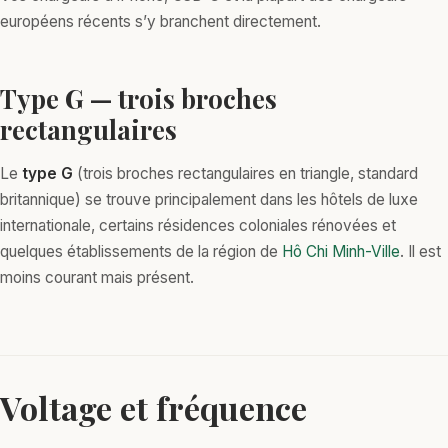
européens récents s’y branchent directement.
Type G — trois broches
rectangulaires
Le
type G
(trois broches rectangulaires en triangle, standard
britannique) se trouve principalement dans les hôtels de luxe
internationale, certains résidences coloniales rénovées et
quelques établissements de la région de
Hô Chi Minh-Ville
. Il est
moins courant mais présent.
Voltage et fréquence