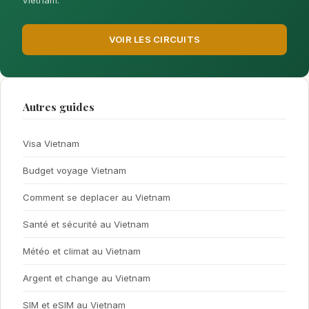
Vietnam.
VOIR LES CIRCUITS
Autres guides
Visa Vietnam
Budget voyage Vietnam
Comment se deplacer au Vietnam
Santé et sécurité au Vietnam
Météo et climat au Vietnam
Argent et change au Vietnam
SIM et eSIM au Vietnam