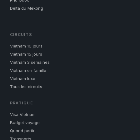
Phu Quoc
Delta du Mekong
CIRCUITS
Vietnam 10 jours
Vietnam 15 jours
Vietnam 3 semaines
Vietnam en famille
Vietnam luxe
Tous les circuits
PRATIQUE
Visa Vietnam
Budget voyage
Quand partir
Transports