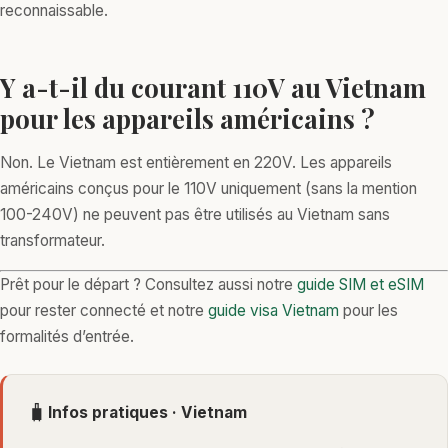
reconnaissable.
Y a-t-il du courant 110V au Vietnam
pour les appareils américains ?
Non. Le Vietnam est entièrement en 220V. Les appareils
américains conçus pour le 110V uniquement (sans la mention
100-240V) ne peuvent pas être utilisés au Vietnam sans
transformateur.
Prêt pour le départ ? Consultez aussi notre
guide SIM et eSIM
pour rester connecté et notre
guide visa Vietnam
pour les
formalités d’entrée.
🧳
Infos pratiques · Vietnam