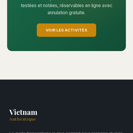
testées et notées, réservables en ligne avec
annulation gratuite.
VOIR LES ACTIVITÉS
Vietnam
Authentique