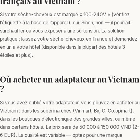
français au Vietnam ?
Si votre sèche-cheveux est marqué « 100-240V » (vérifiez
l’étiquette à la base de l’appareil), oui. Sinon, non — il pourrait
surchauffer ou vous exposer à une surtension. La solution
pratique : laissez votre sèche-cheveux en France et demandez-
en un à votre hôtel (disponible dans la plupart des hôtels 3
étoiles et plus).
Où acheter un adaptateur au Vietnam
?
Si vous avez oublié votre adaptateur, vous pouvez en acheter au
Vietnam : dans les supermarchés (Vinmart, Big C, Co.opmart),
dans les boutiques d’électronique des grandes villes, ou même
dans certains hôtels. Le prix sera de 50 000 à 150 000 VND (2-
6 EUR). La qualité est variable — optez pour une marque