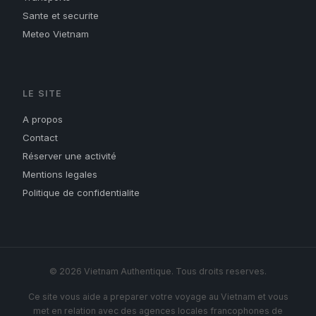
Sante et securite
Meteo Vietnam
LE SITE
A propos
Contact
Réserver une activité
Mentions legales
Politique de confidentialite
© 2026 Vietnam Authentique. Tous droits reserves.
Ce site vous aide a preparer votre voyage au Vietnam et vous
met en relation avec des agences locales francophones de