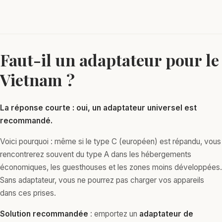
Faut-il un adaptateur pour le
Vietnam ?
La réponse courte : oui, un adaptateur universel est
recommandé.
Voici pourquoi : même si le type C (européen) est répandu, vous
rencontrerez souvent du type A dans les hébergements
économiques, les guesthouses et les zones moins développées.
Sans adaptateur, vous ne pourrez pas charger vos appareils
dans ces prises.
Solution recommandée
: emportez un
adaptateur de