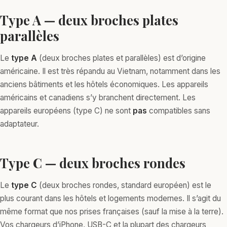
Type A — deux broches plates
parallèles
Le
type A
(deux broches plates et parallèles) est d’origine
américaine. Il est très répandu au Vietnam, notamment dans les
anciens bâtiments et les hôtels économiques. Les appareils
américains et canadiens s’y branchent directement. Les
appareils européens (type C) ne sont
pas
compatibles sans
adaptateur.
Type C — deux broches rondes
Le
type C
(deux broches rondes, standard européen) est le
plus courant dans les hôtels et logements modernes. Il s’agit du
même format que nos prises françaises (sauf la mise à la terre).
Vos chargeurs d’iPhone, USB-C et la plupart des chargeurs