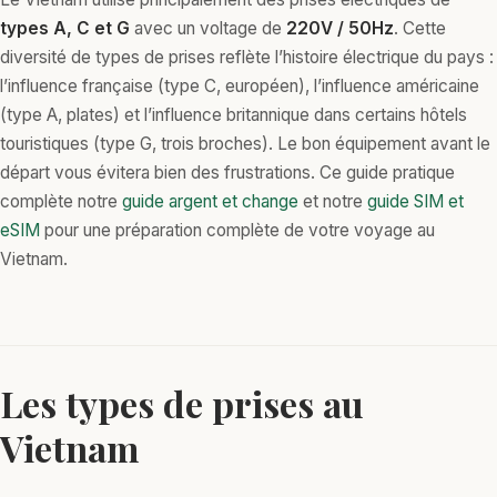
types A, C et G
avec un voltage de
220V / 50Hz
. Cette
diversité de types de prises reflète l’histoire électrique du pays :
l’influence française (type C, européen), l’influence américaine
(type A, plates) et l’influence britannique dans certains hôtels
touristiques (type G, trois broches). Le bon équipement avant le
départ vous évitera bien des frustrations. Ce guide pratique
complète notre
guide argent et change
et notre
guide SIM et
eSIM
pour une préparation complète de votre voyage au
Vietnam.
Les types de prises au
Vietnam