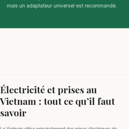
mais un adaptateur universel est recommandé.
Électricité et prises au
Vietnam : tout ce qu’il faut
savoir
Le Vietnam utilise principalement des prises électriques de