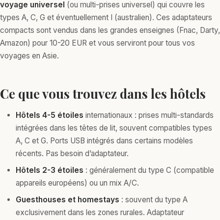
voyage universel
(ou multi-prises universel) qui couvre les
types A, C, G et éventuellement I (australien). Ces adaptateurs
compacts sont vendus dans les grandes enseignes (Fnac, Darty,
Amazon) pour 10-20 EUR et vous serviront pour tous vos
voyages en Asie.
Ce que vous trouvez dans les hôtels
Hôtels 4-5 étoiles
internationaux : prises multi-standards
intégrées dans les têtes de lit, souvent compatibles types
A, C et G. Ports USB intégrés dans certains modèles
récents. Pas besoin d’adaptateur.
Hôtels 2-3 étoiles
: généralement du type C (compatible
appareils européens) ou un mix A/C.
Guesthouses et homestays
: souvent du type A
exclusivement dans les zones rurales. Adaptateur